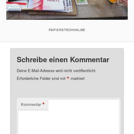
PAPIERSTROHHALME
Schreibe einen Kommentar
Deine E-Mail-Adresse wird nicht veröffentlicht.
*
Erforderliche Felder sind mit
markiert
*
Kommentar