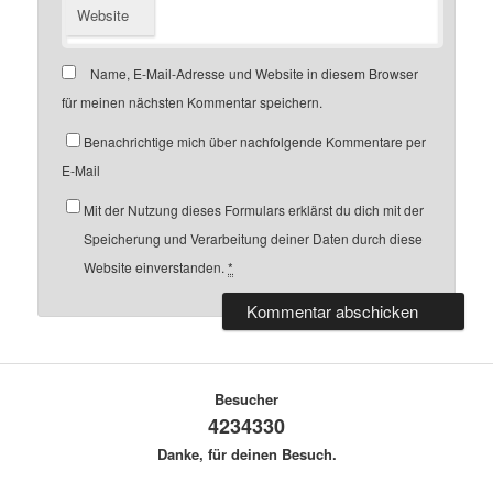
Website
Name, E-Mail-Adresse und Website in diesem Browser
für meinen nächsten Kommentar speichern.
Benachrichtige mich über nachfolgende Kommentare per
E-Mail
Mit der Nutzung dieses Formulars erklärst du dich mit der
Speicherung und Verarbeitung deiner Daten durch diese
Website einverstanden.
*
Besucher
4234330
Danke, für deinen Besuch.