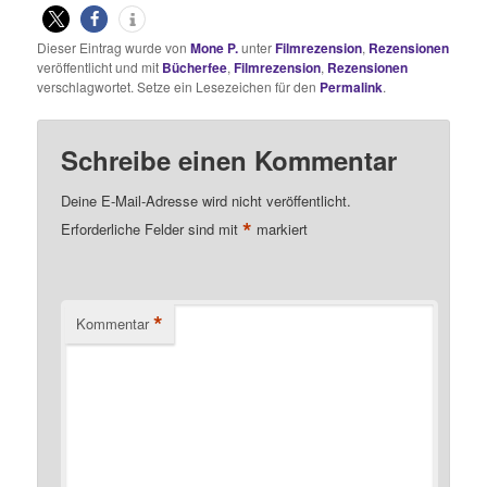
Dieser Eintrag wurde von
Mone P.
unter
Filmrezension
,
Rezensionen
veröffentlicht und mit
Bücherfee
,
Filmrezension
,
Rezensionen
verschlagwortet. Setze ein Lesezeichen für den
Permalink
.
Schreibe einen Kommentar
Deine E-Mail-Adresse wird nicht veröffentlicht.
*
Erforderliche Felder sind mit
markiert
*
Kommentar