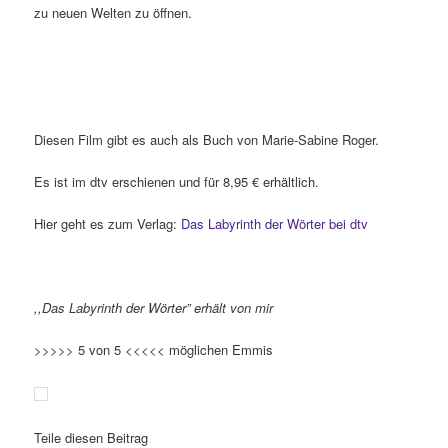
zu neuen Welten zu öffnen.
Diesen Film gibt es auch als Buch von Marie-Sabine Roger.
Es ist im dtv erschienen und für 8,95 € erhältlich.
Hier geht es zum Verlag:
Das Labyrinth der Wörter bei dtv
,,Das Labyrinth der Wörter” erhält von mir
>>>>> 5 von 5 <<<<< möglichen Emmis
Teile diesen Beitrag