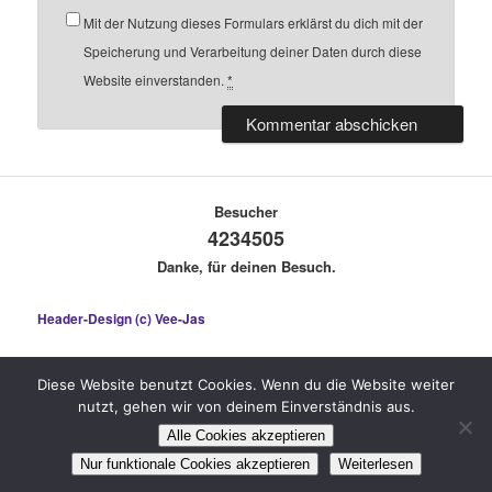
Mit der Nutzung dieses Formulars erklärst du dich mit der
Speicherung und Verarbeitung deiner Daten durch diese
Website einverstanden.
*
Besucher
4234505
Danke, für deinen Besuch.
Header-Design (c) Vee-Jas
Diese Website benutzt Cookies. Wenn du die Website weiter
nutzt, gehen wir von deinem Einverständnis aus.
Stolz präsentiert von WordPress
Alle Cookies akzeptieren
Nur funktionale Cookies akzeptieren
Weiterlesen