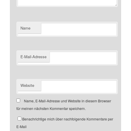
Name
E-Mail-Adresse
Website
Name, E-Mail-Adresse und Website in diesem Browser
für meinen nächsten Kommentar speichern.
Benachrichtige mich über nachfolgende Kommentare per
E-Mail