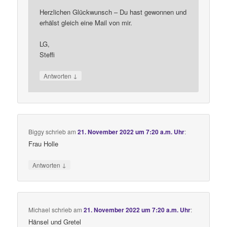
Herzlichen Glückwunsch – Du hast gewonnen und
erhälst gleich eine Mail von mir.
LG,
Steffi
↓
Antworten
Biggy
schrieb
am
21. November 2022 um 7:20 a.m. Uhr
:
Frau Holle
↓
Antworten
Michael
schrieb
am
21. November 2022 um 7:20 a.m. Uhr
:
Hänsel und Gretel