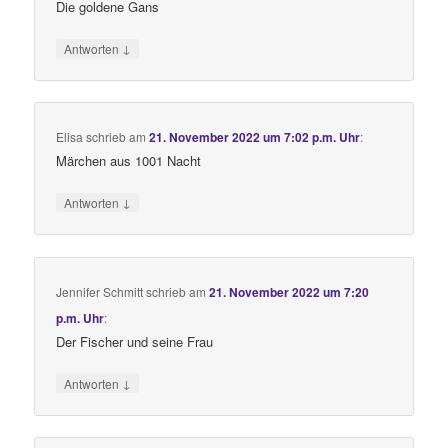
Die goldene Gans
↓
Antworten
Elisa
schrieb
am
21. November 2022 um 7:02 p.m. Uhr
:
Märchen aus 1001 Nacht
↓
Antworten
Jennifer Schmitt
schrieb
am
21. November 2022 um 7:20
p.m. Uhr
:
Der Fischer und seine Frau
↓
Antworten