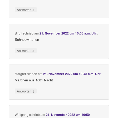
↓
Antworten
Birgit
schrieb
am
21. November 2022 um 10:06 a.m. Uhr
:
Schneewittchen
↓
Antworten
Margret
schrieb
am
21. November 2022 um 10:48 a.m. Uhr
:
Märchen aus 1001 Nacht
↓
Antworten
Wolfgang
schrieb
am
21. November 2022 um 10:50