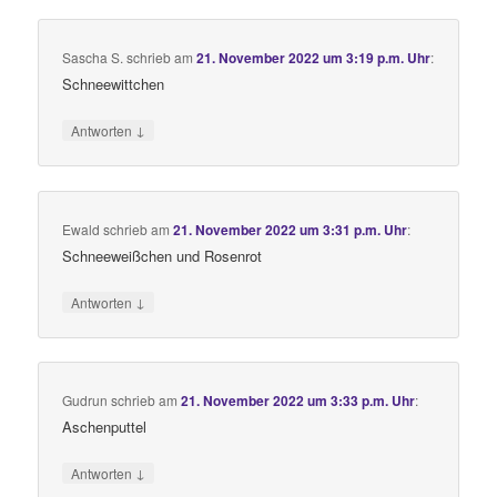
Sascha S.
schrieb
am
21. November 2022 um 3:19 p.m. Uhr
:
Schneewittchen
↓
Antworten
Ewald
schrieb
am
21. November 2022 um 3:31 p.m. Uhr
:
Schneeweißchen und Rosenrot
↓
Antworten
Gudrun
schrieb
am
21. November 2022 um 3:33 p.m. Uhr
:
Aschenputtel
↓
Antworten