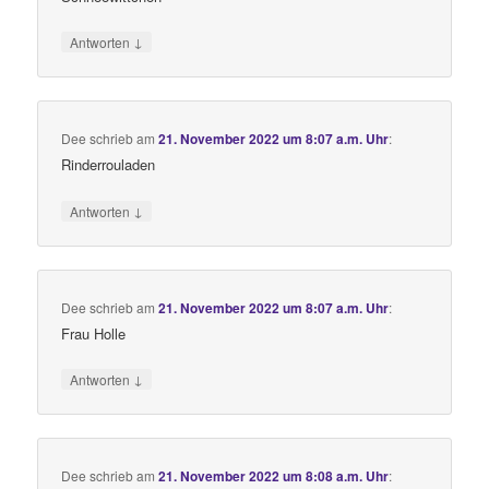
↓
Antworten
Dee
schrieb
am
21. November 2022 um 8:07 a.m. Uhr
:
Rinderrouladen
↓
Antworten
Dee
schrieb
am
21. November 2022 um 8:07 a.m. Uhr
:
Frau Holle
↓
Antworten
Dee
schrieb
am
21. November 2022 um 8:08 a.m. Uhr
: