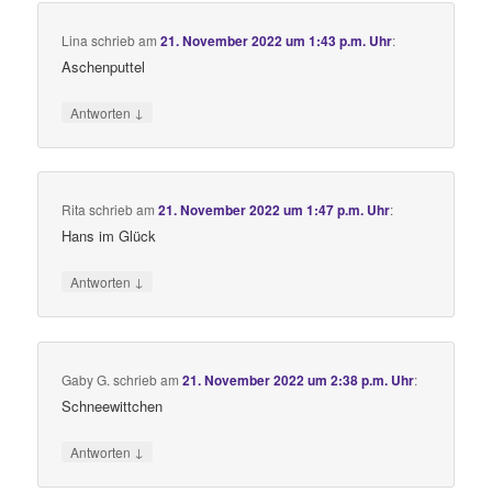
Lina
schrieb
am
21. November 2022 um 1:43 p.m. Uhr
:
Aschenputtel
↓
Antworten
Rita
schrieb
am
21. November 2022 um 1:47 p.m. Uhr
:
Hans im Glück
↓
Antworten
Gaby G.
schrieb
am
21. November 2022 um 2:38 p.m. Uhr
:
Schneewittchen
↓
Antworten