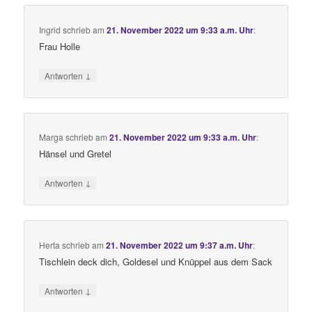
Ingrid
schrieb
am
21. November 2022 um 9:33 a.m. Uhr
:
Frau Holle
↓
Antworten
Marga
schrieb
am
21. November 2022 um 9:33 a.m. Uhr
:
Hänsel und Gretel
↓
Antworten
Herta
schrieb
am
21. November 2022 um 9:37 a.m. Uhr
:
Tischlein deck dich, Goldesel und Knüppel aus dem Sack
↓
Antworten