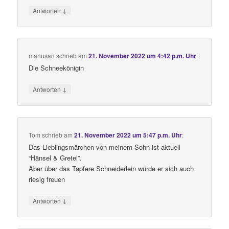
↓
Antworten
manusan
schrieb
am
21. November 2022 um 4:42 p.m. Uhr
:
Die Schneekönigin
↓
Antworten
Tom
schrieb
am
21. November 2022 um 5:47 p.m. Uhr
:
Das Lieblingsmärchen von meinem Sohn ist aktuell
“Hänsel & Gretel”.
Aber über das Tapfere Schneiderlein würde er sich auch
riesig freuen
↓
Antworten