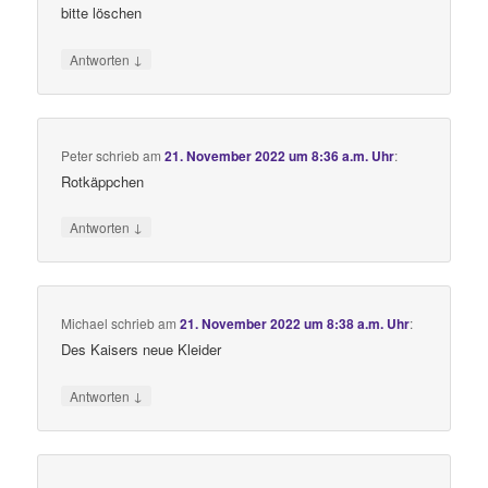
bitte löschen
↓
Antworten
Peter
schrieb
am
21. November 2022 um 8:36 a.m. Uhr
:
Rotkäppchen
↓
Antworten
Michael
schrieb
am
21. November 2022 um 8:38 a.m. Uhr
:
Des Kaisers neue Kleider
↓
Antworten