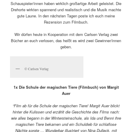
Schauspieler/innen haben wirklich großartige Arbeit geleistet. Die
Drehorte wirkten spannend und realistisch und die Musik machte
gute Laune. In den nächsten Tagen poste ich euch meine
Rezension zum Filmbuch.
Wir dürfen heute in Kooperation mit dem Carlsen Verlag zwei
Bücher an euch verlosen, das heißt es wird zwei Gewinner/innen
geben.
© Carlsen Verlag
1x Die Schule der magischen Tiere (Filmbuch) von Margit
Auer
“Film ab für die Schule der magischen Tiere! Margit Auer blickt
hinter die Kulissen und erzählt die Geschichte des Films nach:
wie alles begann in der Wintersteinschule, als Ida und Benni ihre
magischen Tiere bekamen und ein Schuldieb für schlaflose
Nächte sorgte … Wunderbar illustriert von Nina Dulleck, mit