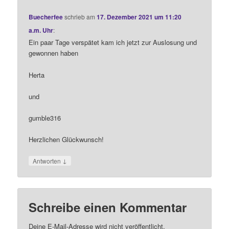
Buecherfee
schrieb
am
17. Dezember 2021 um 11:20
a.m. Uhr
:
Ein paar Tage verspätet kam ich jetzt zur Auslosung und
gewonnen haben
Herta
und
gumble316
Herzlichen Glückwunsch!
↓
Antworten
Schreibe einen Kommentar
Deine E-Mail-Adresse wird nicht veröffentlicht.