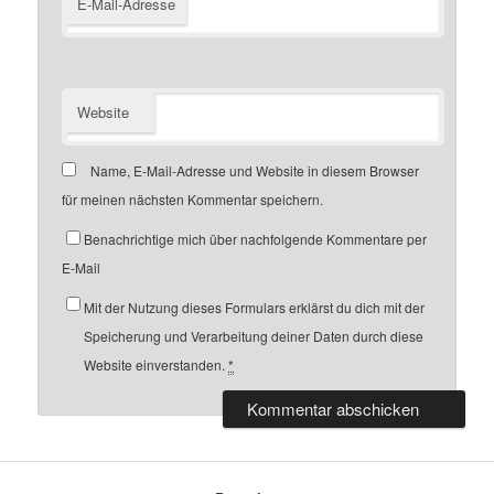
E-Mail-Adresse
Website
Name, E-Mail-Adresse und Website in diesem Browser
für meinen nächsten Kommentar speichern.
Benachrichtige mich über nachfolgende Kommentare per
E-Mail
Mit der Nutzung dieses Formulars erklärst du dich mit der
Speicherung und Verarbeitung deiner Daten durch diese
Website einverstanden.
*