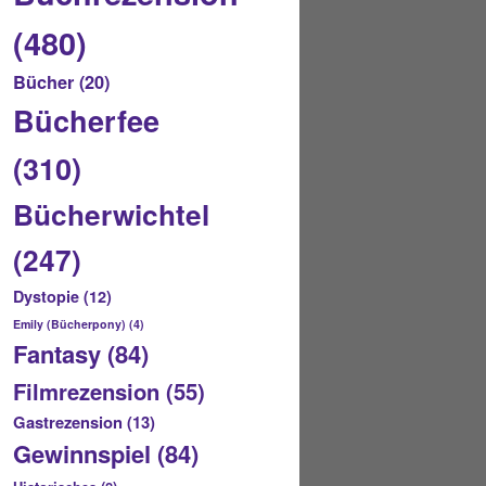
(480)
Bücher
(20)
Bücherfee
(310)
Bücherwichtel
(247)
Dystopie
(12)
Emily (Bücherpony)
(4)
Fantasy
(84)
Filmrezension
(55)
Gastrezension
(13)
Gewinnspiel
(84)