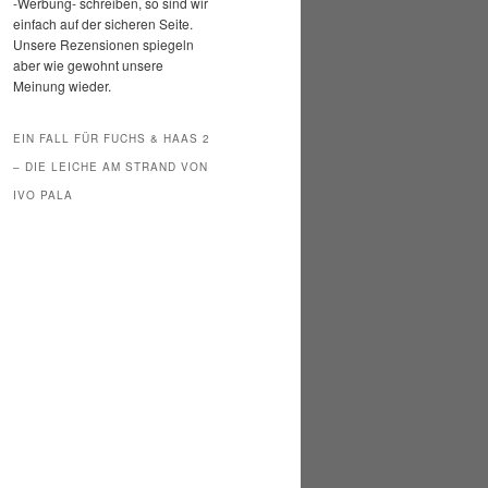
-Werbung- schreiben, so sind wir
einfach auf der sicheren Seite.
Unsere Rezensionen spiegeln
aber wie gewohnt unsere
Meinung wieder.
EIN FALL FÜR FUCHS & HAAS 2
– DIE LEICHE AM STRAND VON
IVO PALA