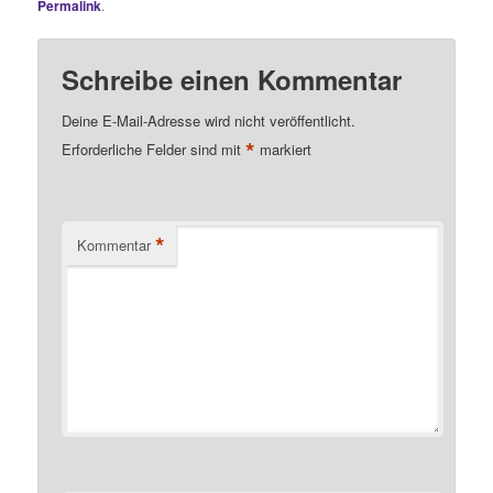
Permalink
.
Schreibe einen Kommentar
Deine E-Mail-Adresse wird nicht veröffentlicht.
*
Erforderliche Felder sind mit
markiert
*
Kommentar