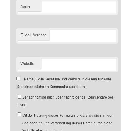
Name
E-Mail-Adresse
Website
Name, E-Mail-Adresse und Website in diesem Browser
für meinen nächsten Kommentar speichern.
Benachrichtige mich über nachfolgende Kommentare per
E-Mail
Mit der Nutzung dieses Formulars erklärst du dich mit der
Speicherung und Verarbeitung deiner Daten durch diese
Website einverstanden.
*