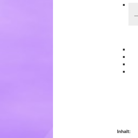
Inhalt: