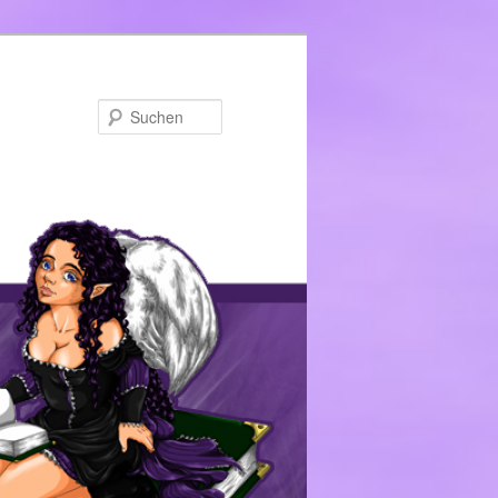
Suchen