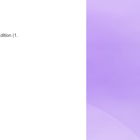
ition (1.