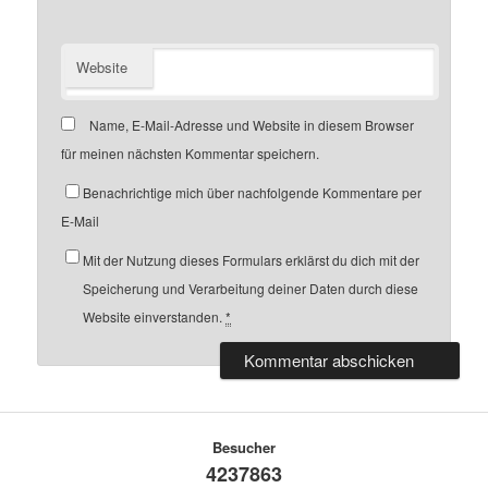
Website
Name, E-Mail-Adresse und Website in diesem Browser
für meinen nächsten Kommentar speichern.
Benachrichtige mich über nachfolgende Kommentare per
E-Mail
Mit der Nutzung dieses Formulars erklärst du dich mit der
Speicherung und Verarbeitung deiner Daten durch diese
Website einverstanden.
*
Besucher
4237863