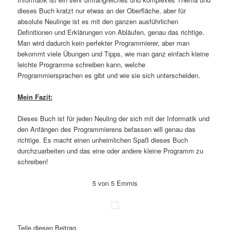
dieses Buch kratzt nur etwas an der Oberfläche, aber für
absolute Neulinge ist es mit den ganzen ausführlichen
Definitionen und Erklärungen von Abläufen, genau das richtige.
Man wird dadurch kein perfekter Programmierer, aber man
bekommt viele Übungen und Tipps, wie man ganz einfach kleine
leichte Programme schreiben kann, welche
Programmiersprachen es gibt und wie sie sich unterscheiden.
Mein Fazit:
Dieses Buch ist für jeden Neuling der sich mit der Informatik und
den Anfängen des Programmierens befassen will genau das
richtige. Es macht einen unheimlichen Spaß dieses Buch
durchzuarbeiten und das eine oder andere kleine Programm zu
schreiben!
5 von 5 Emmis
Teile diesen Beitrag