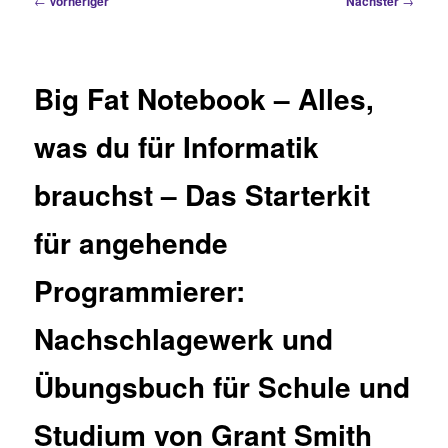
←
Vorheriger
Nächster
→
Big Fat Notebook – Alles,
was du für Informatik
brauchst – Das Starterkit
für angehende
Programmierer:
Nachschlagewerk und
Übungsbuch für Schule und
Studium von Grant Smith