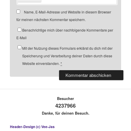
Name, E-Mail-Adresse und Website in diesem Browser
für meinen nächsten Kommentar speichern.
Benachrichtige mich über nachfolgende Kommentare per
E-Mail
Mit der Nutzung dieses Formulars erklärst du dich mit der
Speicherung und Verarbeitung deiner Daten durch diese
Website einverstanden.
*
Besucher
4237966
Danke, für deinen Besuch.
Header-Design (c) Vee-Jas