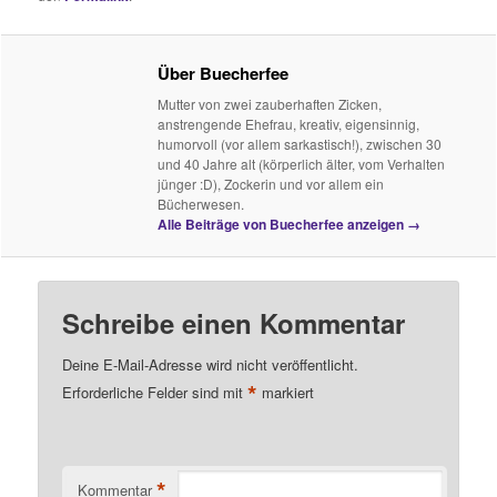
Über Buecherfee
Mutter von zwei zauberhaften Zicken,
anstrengende Ehefrau, kreativ, eigensinnig,
humorvoll (vor allem sarkastisch!), zwischen 30
und 40 Jahre alt (körperlich älter, vom Verhalten
jünger :D), Zockerin und vor allem ein
Bücherwesen.
Alle Beiträge von Buecherfee anzeigen
→
Schreibe einen Kommentar
Deine E-Mail-Adresse wird nicht veröffentlicht.
*
Erforderliche Felder sind mit
markiert
*
Kommentar