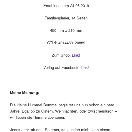
Erschienen am 24.06.2019
Familienplaner, 14 Seiten
450 mm x 210 mm
GTIN: 4014489120889
Zum Shop:
Link!
Verlag auf Facebook:
Link!
Meine Meinung:
Die kleine Hummel Bommel begleitet uns nun schon ein paar
Jahre. Egal ob zu Ostern, Weihnachten, oder zwischendurch –
wir lieben die Hummelabenteuer.
Jedes Jahr, ab dem Sommer, schaue ich mich nach einem