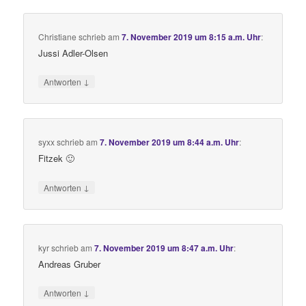
Christiane
schrieb
am
7. November 2019 um 8:15 a.m. Uhr
:
Jussi Adler-Olsen
↓
Antworten
syxx
schrieb
am
7. November 2019 um 8:44 a.m. Uhr
:
Fitzek 🙂
↓
Antworten
kyr
schrieb
am
7. November 2019 um 8:47 a.m. Uhr
:
Andreas Gruber
↓
Antworten