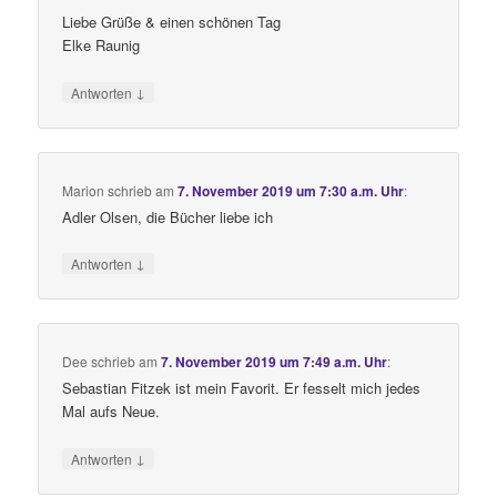
Liebe Grüße & einen schönen Tag
Elke Raunig
↓
Antworten
Marion
schrieb
am
7. November 2019 um 7:30 a.m. Uhr
:
Adler Olsen, die Bücher liebe ich
↓
Antworten
Dee
schrieb
am
7. November 2019 um 7:49 a.m. Uhr
:
Sebastian Fitzek ist mein Favorit. Er fesselt mich jedes
Mal aufs Neue.
↓
Antworten