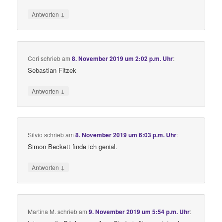
↓
Antworten
Cori
schrieb
am
8. November 2019 um 2:02 p.m. Uhr
:
Sebastian Fitzek
↓
Antworten
Silvio
schrieb
am
8. November 2019 um 6:03 p.m. Uhr
:
Simon Beckett finde ich genial.
↓
Antworten
Martina M.
schrieb
am
9. November 2019 um 5:54 p.m. Uhr
: