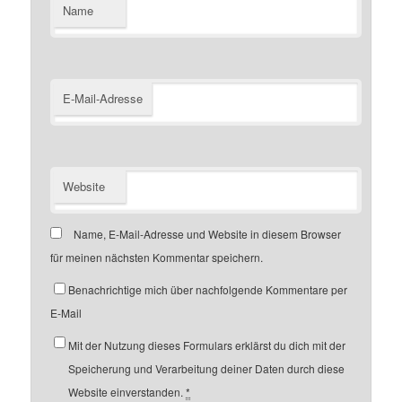
Name
E-Mail-Adresse
Website
Name, E-Mail-Adresse und Website in diesem Browser
für meinen nächsten Kommentar speichern.
Benachrichtige mich über nachfolgende Kommentare per
E-Mail
Mit der Nutzung dieses Formulars erklärst du dich mit der
Speicherung und Verarbeitung deiner Daten durch diese
Website einverstanden.
*