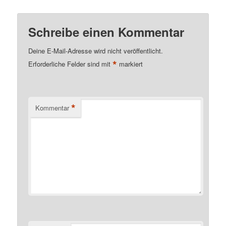
Schreibe einen Kommentar
Deine E-Mail-Adresse wird nicht veröffentlicht.
*
Erforderliche Felder sind mit
markiert
*
Kommentar