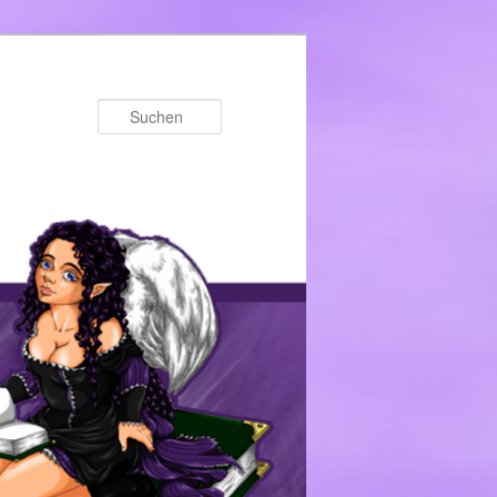
Suchen