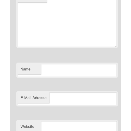
Name
E-Mail-Adresse
Website