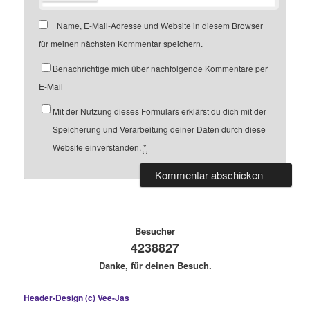
Name, E-Mail-Adresse und Website in diesem Browser
für meinen nächsten Kommentar speichern.
Benachrichtige mich über nachfolgende Kommentare per
E-Mail
Mit der Nutzung dieses Formulars erklärst du dich mit der
Speicherung und Verarbeitung deiner Daten durch diese
Website einverstanden.
*
Besucher
4238827
Danke, für deinen Besuch.
Header-Design (c) Vee-Jas