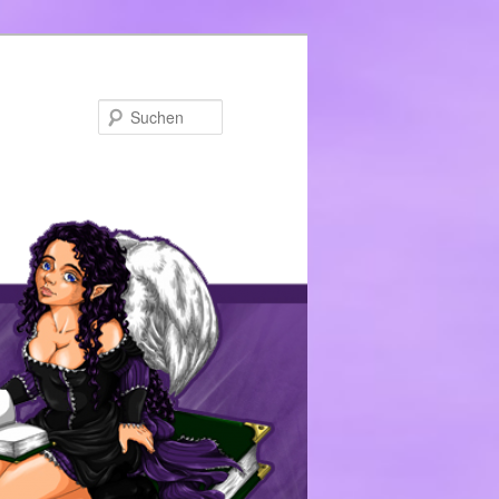
Suchen