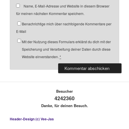
Name, E-Mail-Adresse und Website in diesem Browser
für meinen nächsten Kommentar speichern.
Benachrichtige mich über nachfolgende Kommentare per
E-Mail
Mit der Nutzung dieses Formulars erklärst du dich mit der
Speicherung und Verarbeitung deiner Daten durch diese
Website einverstanden.
*
Besucher
4242360
Danke, für deinen Besuch.
Header-Design (c) Vee-Jas