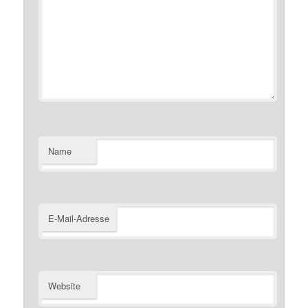
Name
E-Mail-Adresse
Website