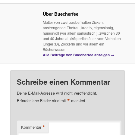
Über Buecherfee
Mutter von zwei zauberhaften Zicken,
anstrengende Ehefrau, kreativ, eigensinnig,
humorvoll (vor allem sarkastisch!), zwischen 30
und 40 Jahre alt (körperlich älter, vom Verhalten
jünger :D), Zockerin und vor allem ein
Bücherwesen.
Alle Beiträge von Buecherfee anzeigen
→
Schreibe einen Kommentar
Deine E-Mail-Adresse wird nicht veröffentlicht.
*
Erforderliche Felder sind mit
markiert
*
Kommentar