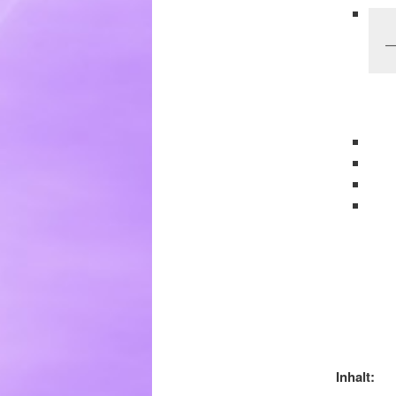
Inhalt: