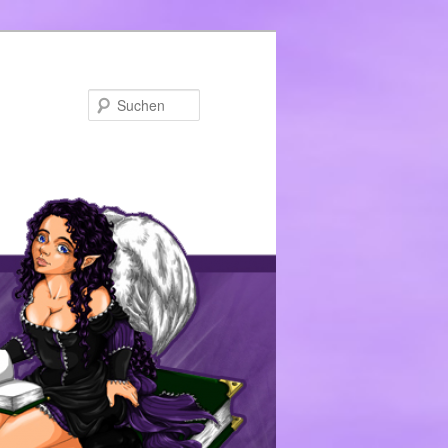
Suchen