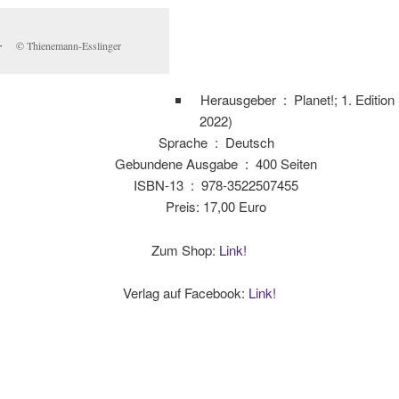
© Thienemann-Esslinger
Herausgeber ‏ : ‎
Planet!; 1. Edition 
2022)
Sprache ‏ : ‎
Deutsch
Gebundene Ausgabe ‏ : ‎
400 Seiten
ISBN-13 ‏ : ‎
978-3522507455
Preis: 17,00 Euro
Zum Shop:
Link!
Verlag auf Facebook:
Link!