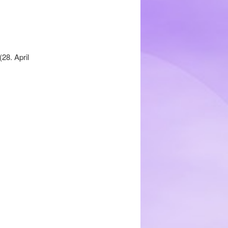
(28. April