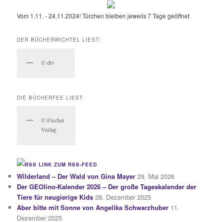
Vom 1.11. - 24.11.2024! Türchen bleiben jeweils 7 Tage geöffnet.
DER BÜCHERWICHTEL LIEST:
© dtv
DIE BÜCHERFEE LIEST:
© Fischer
Verlag
LINK ZUM RSS-FEED
Wilderland – Der Wald von Gina Mayer
29. Mai 2026
Der GEOlino-Kalender 2026 – Der große Tageskalender der
Tiere für neugierige Kids
28. Dezember 2025
Aber bitte mit Sonne von Angelika Schwarzhuber
11.
Dezember 2025