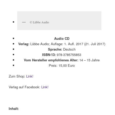
© Lübbe Audio
Audio CD
Verlag:
Lübbe Audio; Auflage: 1. Aufl. 2017 (21. Juli 2017)
Sprache:
Deutsch
ISBN-13:
978-3785755853
Vom Hersteller empfohlenes Alter:
14 – 15 Jahre
Preis: 15,00 Euro
Zum Shop:
Link!
Verlag auf Facebook:
Link!
Inhalt: