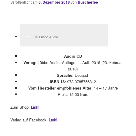
Veröffentlicht am
6. Dezember 2018
von
Buecherfee
© Lübbe Audio
Audio CD
Verlag:
Lübbe Audio; Auflage: 1. Aufl. 2018 (23. Februar
2018)
Sprache:
Deutsch
ISBN-13:
978-3785756812
Vom Hersteller empfohlenes Alter:
14 – 17 Jahre
Preis: 15,00 Euro
Zum Shop:
Link!
Verlag auf Facebook:
Link!