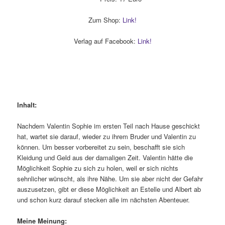
Zum Shop:
Link!
Verlag auf Facebook:
Link!
Inhalt:
Nachdem Valentin Sophie im ersten Teil nach Hause geschickt
hat, wartet sie darauf, wieder zu ihrem Bruder und Valentin zu
können. Um besser vorbereitet zu sein, beschafft sie sich
Kleidung und Geld aus der damaligen Zeit. Valentin hätte die
Möglichkeit Sophie zu sich zu holen, weil er sich nichts
sehnlicher wünscht, als ihre Nähe. Um sie aber nicht der Gefahr
auszusetzen, gibt er diese Möglichkeit an Estelle und Albert ab
und schon kurz darauf stecken alle im nächsten Abenteuer.
Meine Meinung: