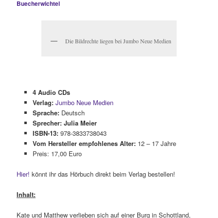
Buecherwichtel
Die Bildrechte liegen bei Jumbo Neue Medien
4 Audio CDs
Verlag:
Jumbo Neue Medien
Sprache:
Deutsch
Sprecher: Julia Meier
ISBN-13:
978-3833738043
Vom Hersteller empfohlenes Alter:
12 – 17 Jahre
Preis: 17,00 Euro
Hier!
könnt ihr das Hörbuch direkt beim Verlag bestellen!
Inhalt:
Kate und Matthew verlieben sich auf einer Burg in Schottland,