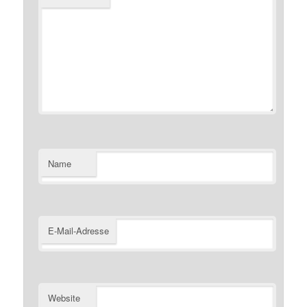
Name
E-Mail-Adresse
Website