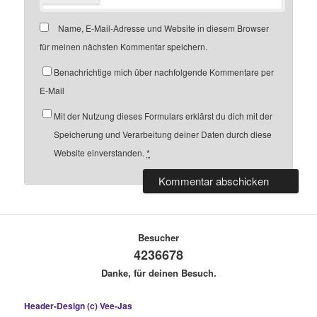
Name, E-Mail-Adresse und Website in diesem Browser
für meinen nächsten Kommentar speichern.
Benachrichtige mich über nachfolgende Kommentare per
E-Mail
Mit der Nutzung dieses Formulars erklärst du dich mit der
Speicherung und Verarbeitung deiner Daten durch diese
Website einverstanden.
*
Besucher
4236678
Danke, für deinen Besuch.
Header-Design (c) Vee-Jas