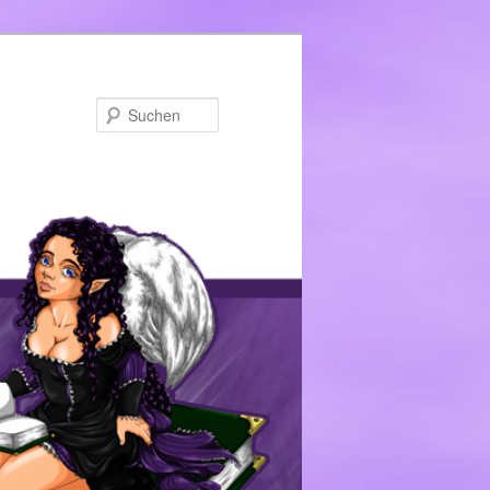
Suchen