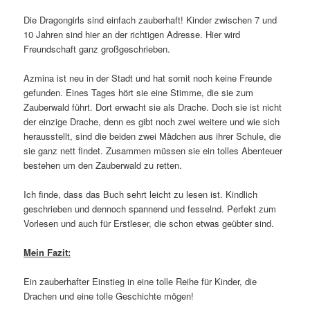
Die Dragongirls sind einfach zauberhaft! Kinder zwischen 7 und
10 Jahren sind hier an der richtigen Adresse. Hier wird
Freundschaft ganz großgeschrieben.
Azmina ist neu in der Stadt und hat somit noch keine Freunde
gefunden. Eines Tages hört sie eine Stimme, die sie zum
Zauberwald führt. Dort erwacht sie als Drache. Doch sie ist nicht
der einzige Drache, denn es gibt noch zwei weitere und wie sich
herausstellt, sind die beiden zwei Mädchen aus ihrer Schule, die
sie ganz nett findet. Zusammen müssen sie ein tolles Abenteuer
bestehen um den Zauberwald zu retten.
Ich finde, dass das Buch sehrt leicht zu lesen ist. Kindlich
geschrieben und dennoch spannend und fesselnd. Perfekt zum
Vorlesen und auch für Erstleser, die schon etwas geübter sind.
Mein Fazit:
Ein zauberhafter Einstieg in eine tolle Reihe für Kinder, die
Drachen und eine tolle Geschichte mögen!