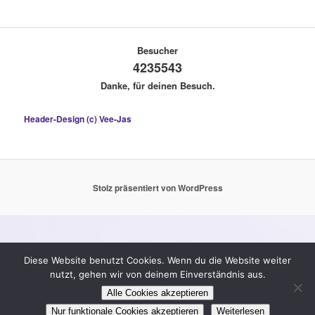
Besucher
4235543
Danke, für deinen Besuch.
Header-Design (c) Vee-Jas
Stolz präsentiert von WordPress
Diese Website benutzt Cookies. Wenn du die Website weiter
nutzt, gehen wir von deinem Einverständnis aus.
Alle Cookies akzeptieren
Nur funktionale Cookies akzeptieren
Weiterlesen