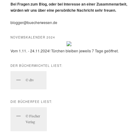
Bei Fragen zum Blog, oder bei Interesse an einer Zusammenarbeit,
würden wir uns über eine persönliche Nachricht sehr freuen.
blogger@buecherwesen.de
NOVEMSKALENDER 2024
Vom 1.11. - 24.11.2024! Türchen bleiben jeweils 7 Tage geöffnet.
DER BÜCHERWICHTEL LIEST:
© dtv
DIE BÜCHERFEE LIEST:
© Fischer
Verlag