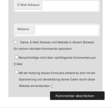
E-Mail-Adresse
Website
Name, E-Mail-Adresse und Website in diesem Browser
für meinen nächsten Kommentar speichern.
Benachrichtige mich über nachfolgende Kommentare per
E-Mail
Mit der Nutzung dieses Formulars erklärst du dich mit der
Speicherung und Verarbeitung deiner Daten durch diese
Website einverstanden.
*