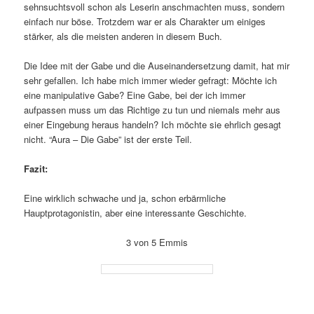
sehnsuchtsvoll schon als Leserin anschmachten muss, sondern
einfach nur böse. Trotzdem war er als Charakter um einiges
stärker, als die meisten anderen in diesem Buch.
Die Idee mit der Gabe und die Auseinandersetzung damit, hat mir
sehr gefallen. Ich habe mich immer wieder gefragt: Möchte ich
eine manipulative Gabe? Eine Gabe, bei der ich immer
aufpassen muss um das Richtige zu tun und niemals mehr aus
einer Eingebung heraus handeln? Ich möchte sie ehrlich gesagt
nicht. “Aura – Die Gabe” ist der erste Teil.
Fazit:
Eine wirklich schwache und ja, schon erbärmliche
Hauptprotagonistin, aber eine interessante Geschichte.
3 von 5 Emmis