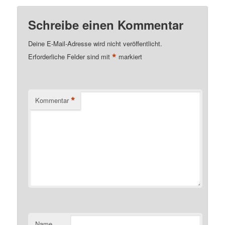
Schreibe einen Kommentar
Deine E-Mail-Adresse wird nicht veröffentlicht.
*
Erforderliche Felder sind mit
markiert
*
Kommentar
Name