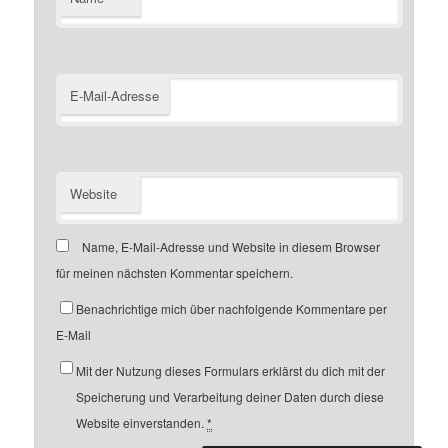
E-Mail-Adresse
Website
Name, E-Mail-Adresse und Website in diesem Browser
für meinen nächsten Kommentar speichern.
Benachrichtige mich über nachfolgende Kommentare per
E-Mail
Mit der Nutzung dieses Formulars erklärst du dich mit der
Speicherung und Verarbeitung deiner Daten durch diese
Website einverstanden.
*