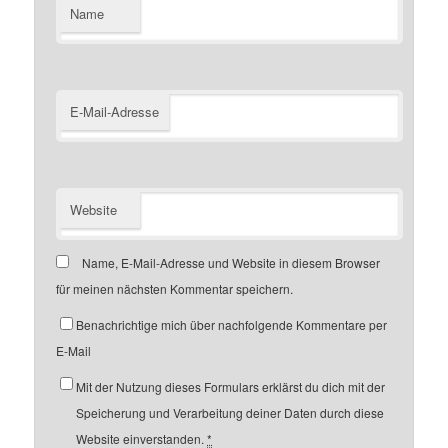
Name
E-Mail-Adresse
Website
Name, E-Mail-Adresse und Website in diesem Browser
für meinen nächsten Kommentar speichern.
Benachrichtige mich über nachfolgende Kommentare per
E-Mail
Mit der Nutzung dieses Formulars erklärst du dich mit der
Speicherung und Verarbeitung deiner Daten durch diese
Website einverstanden.
*