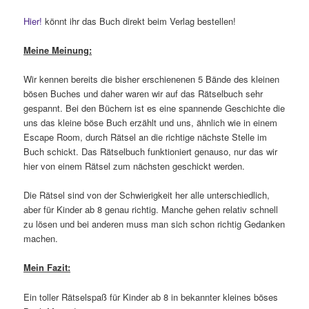
Hier!
könnt ihr das Buch direkt beim Verlag bestellen!
Meine Meinung:
Wir kennen bereits die bisher erschienenen 5 Bände des kleinen
bösen Buches und daher waren wir auf das Rätselbuch sehr
gespannt. Bei den Büchern ist es eine spannende Geschichte die
uns das kleine böse Buch erzählt und uns, ähnlich wie in einem
Escape Room, durch Rätsel an die richtige nächste Stelle im
Buch schickt. Das Rätselbuch funktioniert genauso, nur das wir
hier von einem Rätsel zum nächsten geschickt werden.
Die Rätsel sind von der Schwierigkeit her alle unterschiedlich,
aber für Kinder ab 8 genau richtig. Manche gehen relativ schnell
zu lösen und bei anderen muss man sich schon richtig Gedanken
machen.
Mein Fazit:
Ein toller Rätselspaß für Kinder ab 8 in bekannter kleines böses