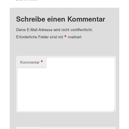
Schreibe einen Kommentar
Deine E-Mail-Adresse wird nicht veröffentlicht.
*
Erforderliche Felder sind mit
markiert
*
Kommentar