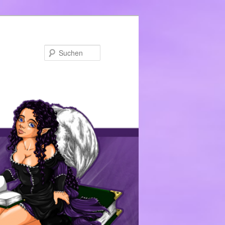
Suchen