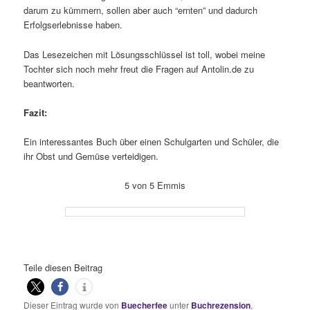
darum zu kümmern, sollen aber auch “ernten” und dadurch
Erfolgserlebnisse haben.
Das Lesezeichen mit Lösungsschlüssel ist toll, wobei meine
Tochter sich noch mehr freut die Fragen auf Antolin.de zu
beantworten.
Fazit:
Ein interessantes Buch über einen Schulgarten und Schüler, die
ihr Obst und Gemüse verteidigen.
5 von 5 Emmis
Teile diesen Beitrag
Dieser Eintrag wurde von
Buecherfee
unter
Buchrezension
,