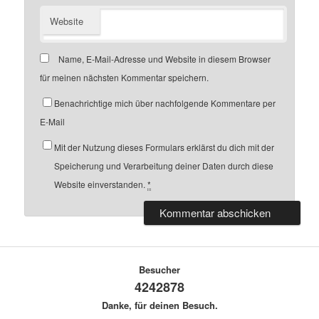
Website
Name, E-Mail-Adresse und Website in diesem Browser
für meinen nächsten Kommentar speichern.
Benachrichtige mich über nachfolgende Kommentare per
E-Mail
Mit der Nutzung dieses Formulars erklärst du dich mit der
Speicherung und Verarbeitung deiner Daten durch diese
Website einverstanden.
*
Besucher
4242878
Danke, für deinen Besuch.