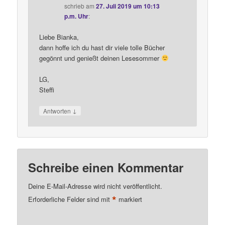
schrieb
am
27. Juli 2019 um 10:13
p.m. Uhr
:
Liebe Bianka,
dann hoffe ich du hast dir viele tolle Bücher
gegönnt und genießt deinen Lesesommer
LG,
Steffi
↓
Antworten
Schreibe einen Kommentar
Deine E-Mail-Adresse wird nicht veröffentlicht.
*
Erforderliche Felder sind mit
markiert