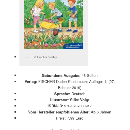
© Fischer Verlag
Gebundene Ausgabe:
48 Seiten
Verlag:
FISCHER Duden Kinderbuch; Auflage: 1. (27.
Februar 2019)
Sprache:
Deutsch
Illustrator: Silke Voigt
ISBN-13:
978-3737333917
Vom Hersteller empfohlenes Alter:
Ab 6 Jahren
Preis: 7,99 Euro