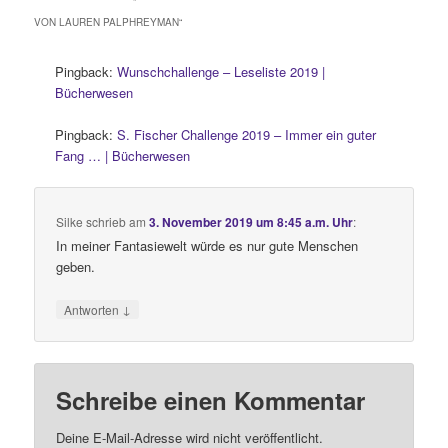
VON LAUREN PALPHREYMAN
“
Pingback:
Wunschchallenge – Leseliste 2019 |
Bücherwesen
Pingback:
S. Fischer Challenge 2019 – Immer ein guter
Fang … | Bücherwesen
Silke
schrieb
am
3. November 2019 um 8:45 a.m. Uhr
:
In meiner Fantasiewelt würde es nur gute Menschen
geben.
↓
Antworten
Schreibe einen Kommentar
Deine E-Mail-Adresse wird nicht veröffentlicht.