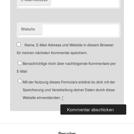
Website
Name, E-Mail-Adresse und Website in diesem Browser
für meinen nächsten Kommentar speichern.
Benachrichtige mich über nachfolgende Kommentare per
E-Mail
Mit der Nutzung dieses Formulars erklärst du dich mit der
Speicherung und Verarbeitung deiner Daten durch diese
Website einverstanden.
*
Besucher