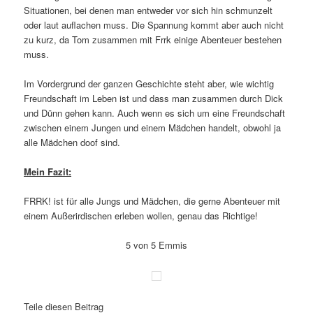
Situationen, bei denen man entweder vor sich hin schmunzelt
oder laut auflachen muss. Die Spannung kommt aber auch nicht
zu kurz, da Tom zusammen mit Frrk einige Abenteuer bestehen
muss.
Im Vordergrund der ganzen Geschichte steht aber, wie wichtig
Freundschaft im Leben ist und dass man zusammen durch Dick
und Dünn gehen kann. Auch wenn es sich um eine Freundschaft
zwischen einem Jungen und einem Mädchen handelt, obwohl ja
alle Mädchen doof sind.
Mein Fazit:
FRRK! ist für alle Jungs und Mädchen, die gerne Abenteuer mit
einem Außerirdischen erleben wollen, genau das Richtige!
5 von 5 Emmis
Teile diesen Beitrag