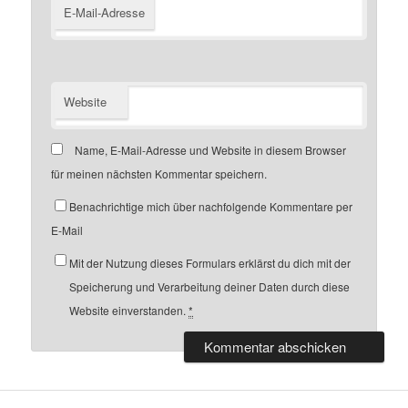
E-Mail-Adresse
Website
Name, E-Mail-Adresse und Website in diesem Browser
für meinen nächsten Kommentar speichern.
Benachrichtige mich über nachfolgende Kommentare per
E-Mail
Mit der Nutzung dieses Formulars erklärst du dich mit der
Speicherung und Verarbeitung deiner Daten durch diese
Website einverstanden.
*