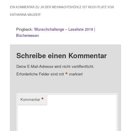
EIN KOMMENTAR ZU „
IN DER WEIHNACHTSHÖHLE IST NOCH PLATZ VON
KATHARINA MAUDER
“
Pingback:
Wunschchallenge – Leseliste 2019 |
Bücherwesen
Schreibe einen Kommentar
Deine E-Mail-Adresse wird nicht veröffentlicht.
*
Erforderliche Felder sind mit
markiert
*
Kommentar