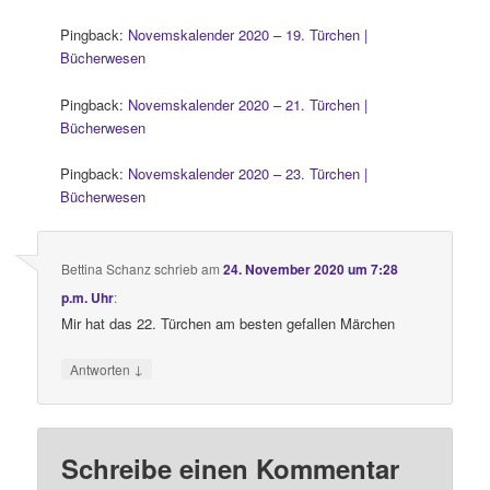
Pingback:
Novemskalender 2020 – 19. Türchen |
Bücherwesen
Pingback:
Novemskalender 2020 – 21. Türchen |
Bücherwesen
Pingback:
Novemskalender 2020 – 23. Türchen |
Bücherwesen
Bettina Schanz
schrieb
am
24. November 2020 um 7:28
p.m. Uhr
:
Mir hat das 22. Türchen am besten gefallen Märchen
↓
Antworten
Schreibe einen Kommentar