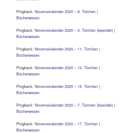
Pingback:
Novemskalender 2020 – 9. Türchen |
Bücherwesen
Pingback:
Novemskalender 2020 – 3. Türchen (beendet) |
Bücherwesen
Pingback:
Novemskalender 2020 – 11. Türchen |
Bücherwesen
Pingback:
Novemskalender 2020 – 13. Türchen |
Bücherwesen
Pingback:
Novemskalender 2020 – 15. Türchen |
Bücherwesen
Pingback:
Novemskalender 2020 – 7. Türchen (beendet) |
Bücherwesen
Pingback:
Novemskalender 2020 – 17. Türchen |
Bücherwesen