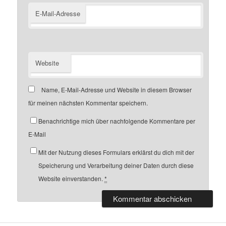
E-Mail-Adresse
Website
Name, E-Mail-Adresse und Website in diesem Browser
für meinen nächsten Kommentar speichern.
Benachrichtige mich über nachfolgende Kommentare per
E-Mail
Mit der Nutzung dieses Formulars erklärst du dich mit der
Speicherung und Verarbeitung deiner Daten durch diese
Website einverstanden.
*