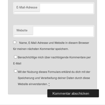
E-Mail-Adresse
Website
Name, E-Mail-Adresse und Website in diesem Browser
für meinen nächsten Kommentar speichern.
Benachrichtige mich über nachfolgende Kommentare per
E-Mail
Mit der Nutzung dieses Formulars erklärst du dich mit der
Speicherung und Verarbeitung deiner Daten durch diese
Website einverstanden.
*