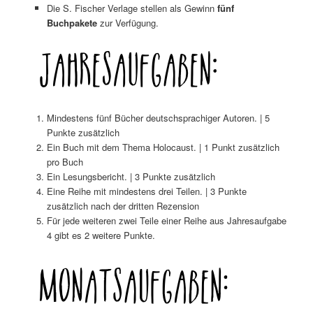
Die S. Fischer Verlage stellen als Gewinn
fünf
Buchpakete
zur Verfügung.
Mindestens fünf Bücher deutschsprachiger Autoren. | 5
Punkte zusätzlich
Ein Buch mit dem Thema Holocaust. | 1 Punkt zusätzlich
pro Buch
Ein Lesungsbericht. | 3 Punkte zusätzlich
Eine Reihe mit mindestens drei Teilen. | 3 Punkte
zusätzlich nach der dritten Rezension
Für jede weiteren zwei Teile einer Reihe aus Jahresaufgabe
4 gibt es 2 weitere Punkte.