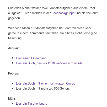
Für jeden Monat werden zwei Monatsaufgaben aus einem Pool
ausgelost. Diese werden in der
Facebookgruppe
und hier bekannt
gegeben.
Wer noch Ideen für Monatsaufgaben hat, darf mir diese sehr
gerne in einem Kommentar mitteilen. So gibt es sicher eine gute
Mischung.
Januar:
Lies einen Einzelband.
Lies ein Buch, das vor 2010 veröffentlicht wurde.
Februar:
Lies ein Buch mit einem schwarzen Cover.
Lies ein Buch mit mehr als 500 Seiten.
März
Lies ein Taschenbuch.