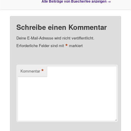
Alle Beiträge von Buecherfee anzeigen
→
Schreibe einen Kommentar
Deine E-Mail-Adresse wird nicht veröffentlicht.
*
Erforderliche Felder sind mit
markiert
*
Kommentar