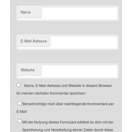
Name
E-Mail-Adresse
Website
Name, E-Mail-Adresse und Website in diesem Browser
für meinen nächsten Kommentar speichern.
Benachrichtige mich über nachfolgende Kommentare per
E-Mail
Mit der Nutzung dieses Formulars erklärst du dich mit der
Speicherung und Verarbeitung deiner Daten durch diese