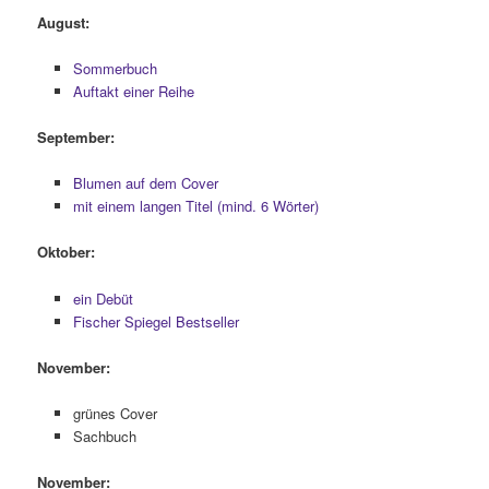
August:
Sommerbuch
Auftakt einer Reihe
September:
Blumen auf dem Cover
mit einem langen Titel (mind. 6 Wörter)
Oktober:
ein Debüt
Fischer Spiegel Bestseller
November:
grünes Cover
Sachbuch
November: