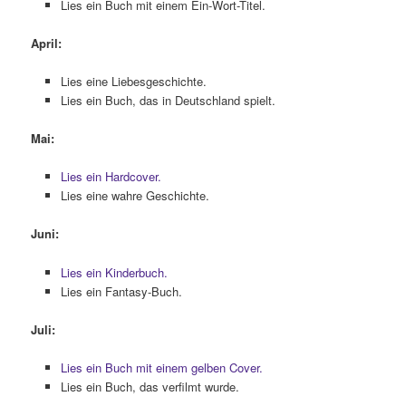
Lies ein Buch mit einem Ein-Wort-Titel.
April:
Lies eine Liebesgeschichte.
Lies ein Buch, das in Deutschland spielt.
Mai:
Lies ein Hardcover.
Lies eine wahre Geschichte.
Juni:
Lies ein Kinderbuch.
Lies ein Fantasy-Buch.
Juli:
Lies ein Buch mit einem gelben Cover.
Lies ein Buch, das verfilmt wurde.