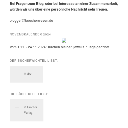
Bei Fragen zum Blog, oder bei Interesse an einer Zusammenarbeit,
würden wir uns über eine persönliche Nachricht sehr freuen.
blogger@buecherwesen.de
NOVEMSKALENDER 2024
Vom 1.11. - 24.11.2024! Türchen bleiben jeweils 7 Tage geöffnet.
DER BÜCHERWICHTEL LIEST:
© dtv
DIE BÜCHERFEE LIEST:
© Fischer
Verlag