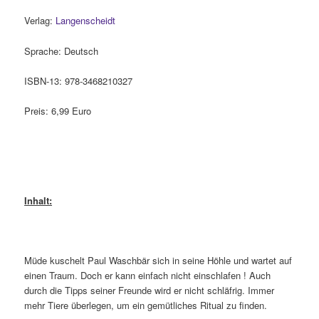
Verlag:
Langenscheidt
Sprache: Deutsch
ISBN-13: 978-3468210327
Preis: 6,99 Euro
Inhalt:
Müde kuschelt Paul Waschbär sich in seine Höhle und wartet auf
einen Traum. Doch er kann einfach nicht einschlafen ! Auch
durch die Tipps seiner Freunde wird er nicht schläfrig. Immer
mehr Tiere überlegen, um ein gemütliches Ritual zu finden.