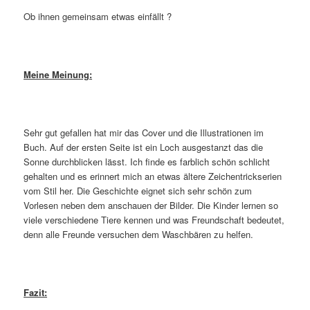
Ob ihnen gemeinsam etwas einfällt ?
Meine Meinung:
Sehr gut gefallen hat mir das Cover und die Illustrationen im
Buch. Auf der ersten Seite ist ein Loch ausgestanzt das die
Sonne durchblicken lässt. Ich finde es farblich schön schlicht
gehalten und es erinnert mich an etwas ältere Zeichentrickserien
vom Stil her. Die Geschichte eignet sich sehr schön zum
Vorlesen neben dem anschauen der Bilder. Die Kinder lernen so
viele verschiedene Tiere kennen und was Freundschaft bedeutet,
denn alle Freunde versuchen dem Waschbären zu helfen.
Fazit: