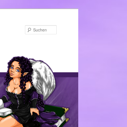
Suchen