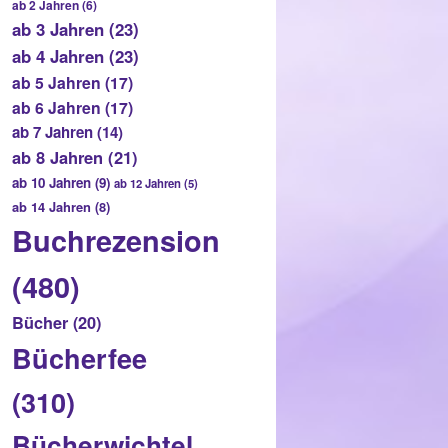
ab 2 Jahren
(6)
ab 3 Jahren
(23)
ab 4 Jahren
(23)
ab 5 Jahren
(17)
ab 6 Jahren
(17)
ab 7 Jahren
(14)
ab 8 Jahren
(21)
ab 10 Jahren
(9)
ab 12 Jahren
(5)
ab 14 Jahren
(8)
Buchrezension
(480)
Bücher
(20)
Bücherfee
(310)
Bücherwichtel