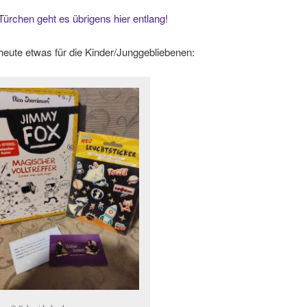
ürchen geht es übrigens hier entlang!
 heute etwas für die Kinder/Junggebliebenen: