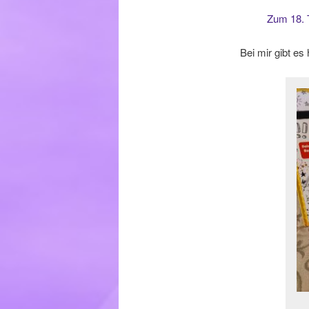
Zum 18. T
Bei mir gibt es