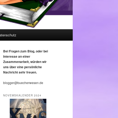
atenschutz
Bei Fragen zum Blog, oder bei
Interesse an einer
Zusammenarbeit, würden wir
uns über eine persönliche
Nachricht sehr freuen.
blogger@buecherwesen.de
NOVEMSKALENDER 2024