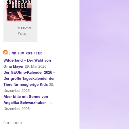
© Fischer
Verlag
LINK ZUM RSS-FEED
Wilderland – Der Wald von
Gina Mayer
29. Mai 2026
Der GEOlino-Kalender 2026 –
Der große Tageskalender der
Tiere für neugierige Kids
28.
Dezember 2025
Aber bitte mit Sonne von
Angelika Schwarzhuber
11.
Dezember 2025
ÜBERSICHT