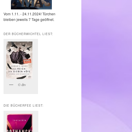
Vom 1.11. - 24.11.2024! Türchen
bleiben jeweils 7 Tage geöffnet.
DER BÜCHERWICHTEL LIEST:
© dtv
DIE BÜCHERFEE LIEST: