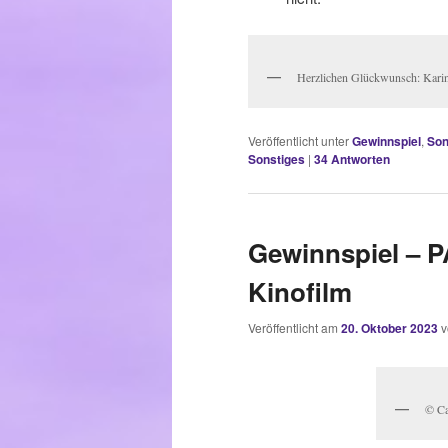
Herzlichen Glückwunsch: Kari
Veröffentlicht unter
Gewinnspiel
,
Son
Sonstiges
|
34
Antworten
Gewinnspiel – P
Kinofilm
Veröffentlicht am
20. Oktober 2023
© Ca