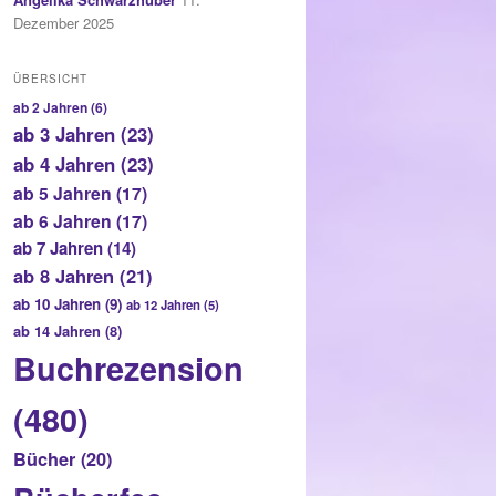
Dezember 2025
ÜBERSICHT
ab 2 Jahren
(6)
ab 3 Jahren
(23)
ab 4 Jahren
(23)
ab 5 Jahren
(17)
ab 6 Jahren
(17)
ab 7 Jahren
(14)
ab 8 Jahren
(21)
ab 10 Jahren
(9)
ab 12 Jahren
(5)
ab 14 Jahren
(8)
Buchrezension
(480)
Bücher
(20)