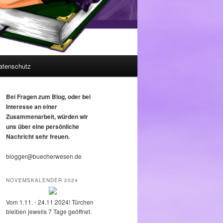
atenschutz
Bei Fragen zum Blog, oder bei
Interesse an einer
Zusammenarbeit, würden wir
uns über eine persönliche
Nachricht sehr freuen.
blogger@buecherwesen.de
NOVEMSKALENDER 2024
Vom 1.11. - 24.11.2024! Türchen
bleiben jeweils 7 Tage geöffnet.