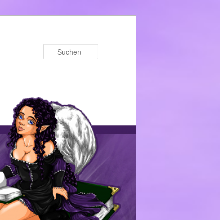
Suchen