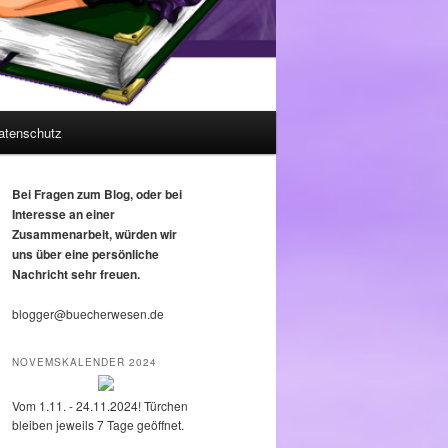
atenschutz
Bei Fragen zum Blog, oder bei
Interesse an einer
Zusammenarbeit, würden wir
uns über eine persönliche
Nachricht sehr freuen.
blogger@buecherwesen.de
NOVEMSKALENDER 2024
Vom 1.11. - 24.11.2024! Türchen
bleiben jeweils 7 Tage geöffnet.