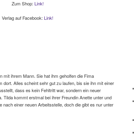
Zum Shop:
Link!
Verlag auf Facebook:
Link!
ben mit ihrem Mann. Sie hat ihm geholfen die Fima
dort. Alles scheint sehr gut zu laufen, bis sie ihn mit einer
stellt, dass es kein Fehltritt war, sondern ein neuer
a. Tilda kommt erstmal bei ihrer Freundin Anette unter und
 nach einer neuen Arbeitsstelle, doch die gibt es nur unter