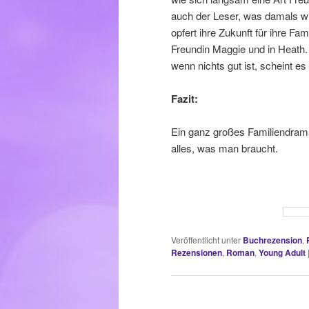
auch der Leser, was damals wir
opfert ihre Zukunft für ihre Fam
Freundin Maggie und in Heath.
wenn nichts gut ist, scheint e
Fazit:
Ein ganz großes Familiendram
alles, was man braucht.
Veröffentlicht unter
Buchrezension
,
Rezensionen
,
Roman
,
Young Adult