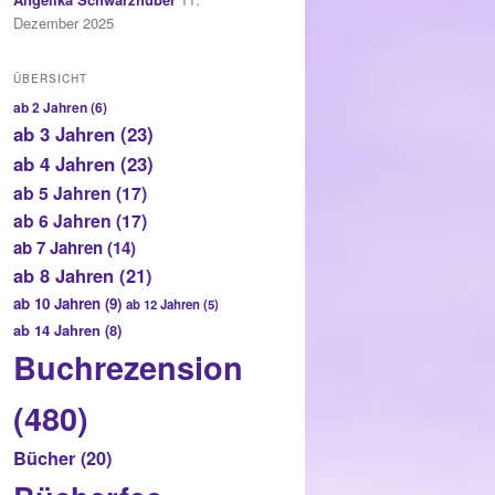
Dezember 2025
ÜBERSICHT
ab 2 Jahren
(6)
ab 3 Jahren
(23)
ab 4 Jahren
(23)
ab 5 Jahren
(17)
ab 6 Jahren
(17)
ab 7 Jahren
(14)
ab 8 Jahren
(21)
ab 10 Jahren
(9)
ab 12 Jahren
(5)
ab 14 Jahren
(8)
Buchrezension
(480)
Bücher
(20)