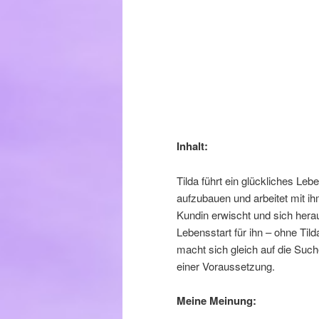
Inhalt:
Tilda führt ein glückliches Le
aufzubauen und arbeitet mit ihm 
Kundin erwischt und sich heraus
Lebensstart für ihn – ohne Tild
macht sich gleich auf die Suche
einer Voraussetzung.
Meine Meinung: