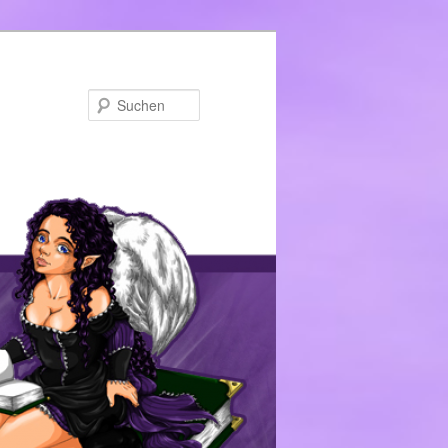
Suchen