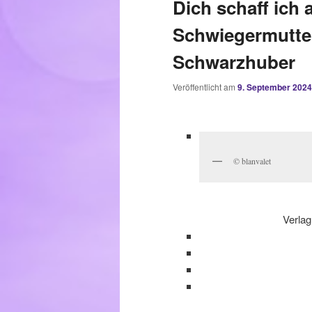
Dich schaff ich 
Schwiegermutte
Schwarzhuber
Veröffentlicht am
9. September 2024
© blanvalet
Verlag