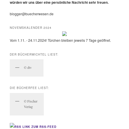
würden wir uns über eine persönliche Nachricht sehr freuen.
blogger@buecherwesen.de
NOVEMSKALENDER 2024
Vom 1.11. - 24.11.2024! Türchen bleiben jeweils 7 Tage geöffnet.
DER BÜCHERWICHTEL LIEST:
© dtv
DIE BÜCHERFEE LIEST:
© Fischer
Verlag
LINK ZUM RSS-FEED