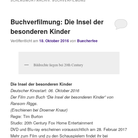
SCHLAGWORT-ARCHIV:
BUCHVERFILMUNG
Buchverfilmung: Die Insel der
besonderen Kinder
Veröffentlicht am
18. Oktober 2016
von
Buecherfee
Bildrechte liegen bei 20th Century
Die Insel der besonderen Kinder
Deutscher Kinostart: 06. Oktober 2016
Der Film zum Buch “Die Insel der besonderen Kinder” von
Ransom Riggs.
(Erschienen bei Droemer Knaur)
Regie: Tim Burton
Studio: 20th Century Fox Home Entertainment
DVD und Blu-ray erscheinen voraussichtlich am 28. Februar 2017
Mehr zum Film und zu den Schauspielern findet ihr bei