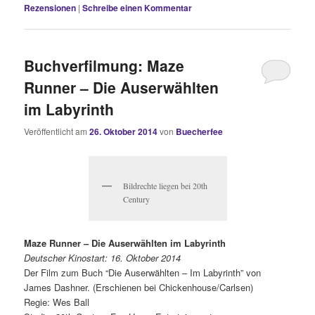
Rezensionen
|
Schreibe einen Kommentar
Buchverfilmung: Maze
Runner – Die Auserwählten
im Labyrinth
Veröffentlicht am
26. Oktober 2014
von
Buecherfee
Bildrechte liegen bei 20th
Century
Maze Runner – Die Auserwählten im Labyrinth
Deutscher Kinostart: 16. Oktober 2014
Der Film zum Buch “Die Auserwählten – Im Labyrinth” von
James Dashner. (Erschienen bei Chickenhouse/Carlsen)
Regie: Wes Ball