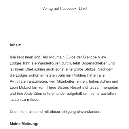
Verlag auf Facebook:
Link!
Inhalt:
Isla liebt ihren Job. Als Mountain Guide der Glencoe View
Lodges führt sie Wandertouren durch, lehrt Bogenschießen und
ist ihrem Chef Adrien auch sonst eine große Stütze. Nachdem
die Lodges schon im letzten Jahr ein Problem hatten alle
Aktivitäten anzubieten, weil Mitarbeiter fehlten, haben Adrien und
Leon McLachlan vom Three Sisters Resort sich zusammengetan
und ihre Aktivitäten untereinander aufgeteilt um nichts ausfallen
lassen zu müssen.
Doch nicht alle sind mit dieser Einigung einverstanden.
Meine Meinung: