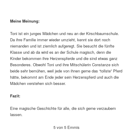
Meine Meinung:
Toni ist ein junges Mädchen und neu an der Kirschbaumschule.
Da ihre Familie immer wieder umzieht, kennt sie dort noch
niemanden und ist ziemlich aufgeregt. Sie besucht die fünfte
Klasse und ab da wird es an der Schule magisch, denn die
Kinder bekommen ihre Herzenspferde und die sind etwas ganz
Besonderes. Obwohl Toni und ihre Mitschülerin Constanze sich
beide sehr bemühen, weil jede von ihnen gerne das “tollste” Pferd
hätte, bekommt am Ende jeder sein Herzenspferd und auch die
Mädchen verstehen sich besser.
Fazit:
Eine magische Geschichte für alle, die sich gerne verzaubern
lassen.
5 von 5 Emmis