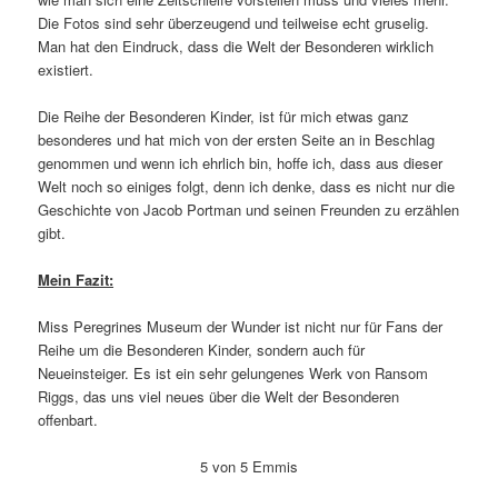
Die Fotos sind sehr überzeugend und teilweise echt gruselig.
Man hat den Eindruck, dass die Welt der Besonderen wirklich
existiert.
Die Reihe der Besonderen Kinder, ist für mich etwas ganz
besonderes und hat mich von der ersten Seite an in Beschlag
genommen und wenn ich ehrlich bin, hoffe ich, dass aus dieser
Welt noch so einiges folgt, denn ich denke, dass es nicht nur die
Geschichte von Jacob Portman und seinen Freunden zu erzählen
gibt.
Mein Fazit:
Miss Peregrines Museum der Wunder ist nicht nur für Fans der
Reihe um die Besonderen Kinder, sondern auch für
Neueinsteiger. Es ist ein sehr gelungenes Werk von Ransom
Riggs, das uns viel neues über die Welt der Besonderen
offenbart.
5 von 5 Emmis