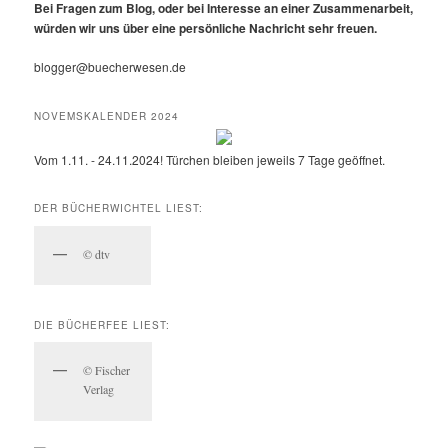
Bei Fragen zum Blog, oder bei Interesse an einer Zusammenarbeit,
würden wir uns über eine persönliche Nachricht sehr freuen.
blogger@buecherwesen.de
NOVEMSKALENDER 2024
Vom 1.11. - 24.11.2024! Türchen bleiben jeweils 7 Tage geöffnet.
DER BÜCHERWICHTEL LIEST:
© dtv
DIE BÜCHERFEE LIEST:
© Fischer
Verlag